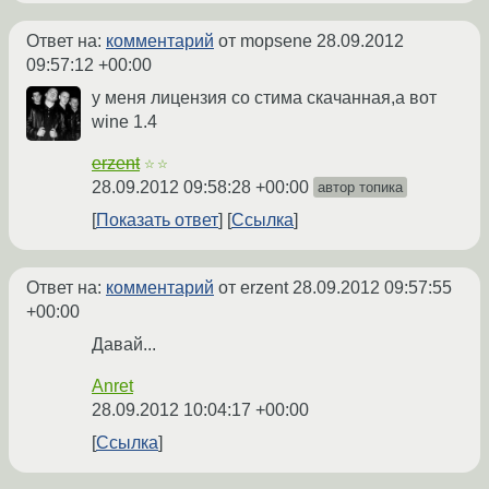
Ответ на:
комментарий
от mopsene
28.09.2012
09:57:12 +00:00
у меня лицензия со стима скачанная,а вот
wine 1.4
erzent
☆☆
28.09.2012 09:58:28 +00:00
автор топика
Показать ответ
Ссылка
Ответ на:
комментарий
от erzent
28.09.2012 09:57:55
+00:00
Давай...
Anret
28.09.2012 10:04:17 +00:00
Ссылка