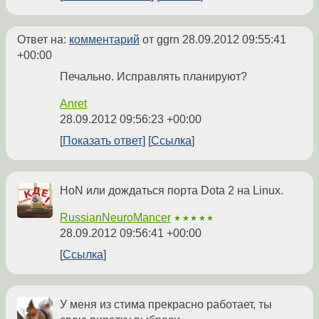
Ответ на:
комментарий
от ggrn
28.09.2012 09:55:41
+00:00
Печально. Исправлять планируют?
Anret
28.09.2012 09:56:23 +00:00
Показать ответ
Ссылка
HoN или дождаться порта Dota 2 на Linux.
RussianNeuroMancer
★★★★★
28.09.2012 09:56:41 +00:00
Ссылка
У меня из стима прекрасно работает, ты