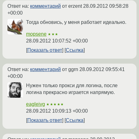
Ответ на:
комментарий
от erzent
28.09.2012 09:58:28
+00:00
Тогда обновись, у меня работает идеально.
mopsene
★★★
28.09.2012 10:07:52 +00:00
Показать ответ
Ссылка
Ответ на:
комментарий
от ggrn
28.09.2012 09:55:41
+00:00
Нужен только прокси для логина, после
логина прекрасно играется напрямую.
eagleivg
★★★★★
28.09.2012 10:09:13 +00:00
Показать ответ
Ссылка