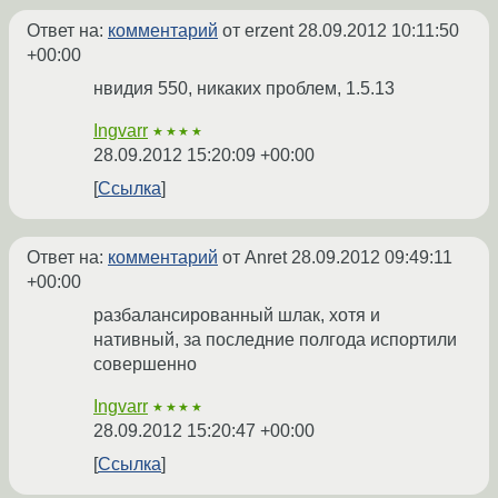
Ответ на:
комментарий
от erzent
28.09.2012 10:11:50
+00:00
нвидия 550, никаких проблем, 1.5.13
Ingvarr
★★★★
28.09.2012 15:20:09 +00:00
Ссылка
Ответ на:
комментарий
от Anret
28.09.2012 09:49:11
+00:00
разбалансированный шлак, хотя и
нативный, за последние полгода испортили
совершенно
Ingvarr
★★★★
28.09.2012 15:20:47 +00:00
Ссылка