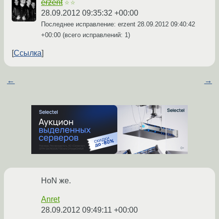
erzent
☆☆
28.09.2012 09:35:32 +00:00
Последнее исправление: erzent
28.09.2012 09:40:42
+00:00
(всего исправлений: 1)
Ссылка
←
→
HoN же.
Anret
28.09.2012 09:49:11 +00:00