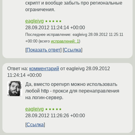
скрипт и вообще забыть про региональные
ограничения.
eagleivg
★★★★★
28.09.2012 11:24:14 +00:00
Последнее исправление: eagleivg
28.09.2012 11:25:11
+00:00
(всего
исправлений: 1
)
Показать ответ
Ссылка
Ответ на:
комментарий
от eagleivg
28.09.2012
11:24:14 +00:00
Да, вместо openvpn можно использовать
любой http - прокси для перенаправления
на логин-сервер.
eagleivg
★★★★★
28.09.2012 11:26:26 +00:00
Ссылка