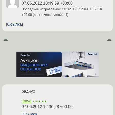
07.06.2012 10:49:59 +00:00
Последнее исправление: cetjs2
03.03.2014 11:58:20
+00:00
(всего исправлений: 1)
Ссылка
←
→
радиус
leave
★★★★★
07.06.2012 12:36:28 +00:00
Ссылка