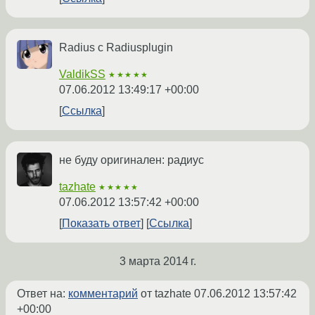
Radius с Radiusplugin
ValdikSS
★★★★★
07.06.2012 13:49:17 +00:00
Ссылка
не буду оригинален: радиус
tazhate
★★★★★
07.06.2012 13:57:42 +00:00
Показать ответ
Ссылка
3 марта 2014 г.
Ответ на:
комментарий
от tazhate
07.06.2012 13:57:42
+00:00