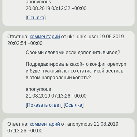
anonymous
20.08.2019 03:12:32 +00:00
Ссылка
Ответ на:
комментарий
от ukr_unix_user
19.08.2019
20:02:54 +00:00
Своими словами если дополнить вывод?
Подредактировать какой-то конфиг openvpn
и будет нужный лог со статистикой вестись,
в этом направлении копать?
anonymous
21.08.2019 07:13:26 +00:00
Показать ответ
Ссылка
Ответ на:
комментарий
от anonymous
21.08.2019
07:13:26 +00:00