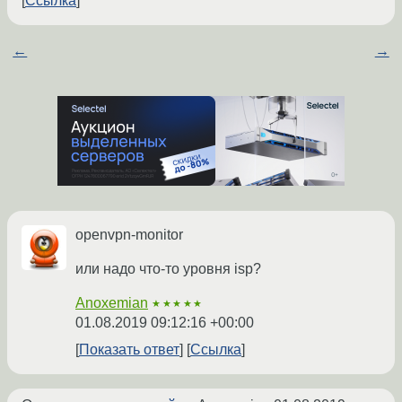
Ссылка
←
→
openvpn-monitor
или надо что-то уровня isp?
Anoxemian
★★★★★
01.08.2019 09:12:16 +00:00
Показать ответ
Ссылка