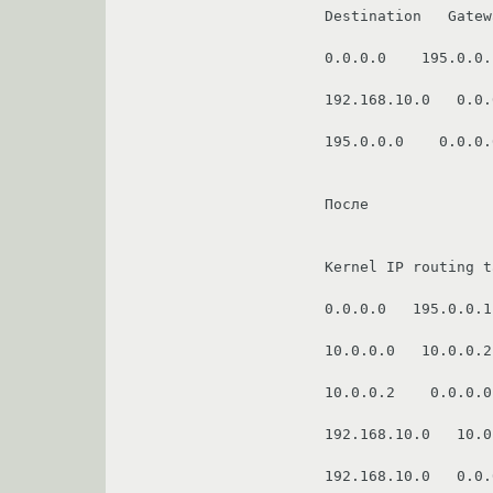
Destination   Gatew
0.0.0.0    195.0.0.
192.168.10.0   0.0.
Kernel IP routing t
0.0.0.0   195.0.0.1
10.0.0.0   10.0.0.2
10.0.0.2    0.0.0.0
192.168.10.0   10.0
192.168.10.0   0.0.