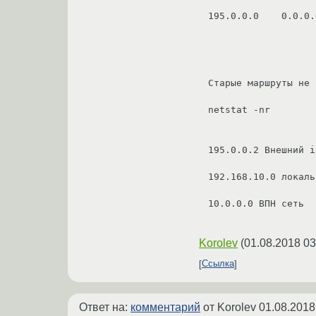
195.0.0.0    0.0.0.
Старые маршруты не 
195.0.0.2 Внешний i
192.168.10.0 локаль
10.0.0.0 ВПН сеть 
Korolev
(
01.08.2018 03
Ссылка
Ответ на:
комментарий
от Korolev
01.08.2018