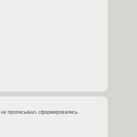
ми не прописывал. сформировались