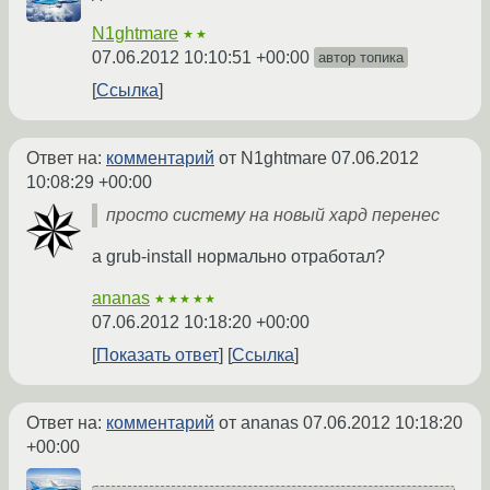
N1ghtmare
★★
07.06.2012 10:10:51 +00:00
автор топика
Ссылка
Ответ на:
комментарий
от N1ghtmare
07.06.2012
10:08:29 +00:00
просто систему на новый хард перенес
а grub-install нормально отработал?
ananas
★★★★★
07.06.2012 10:18:20 +00:00
Показать ответ
Ссылка
Ответ на:
комментарий
от ananas
07.06.2012 10:18:20
+00:00