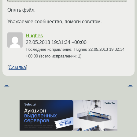
Опять фэйл.
Уважаемое сообщество, помоги советом.
Hughes
22.05.2013 19:31:34 +00:00
Последнее исправление: Hughes
22.05.2013 19:32:34
+00:00
(всего исправлений: 1)
Ссылка
←
→