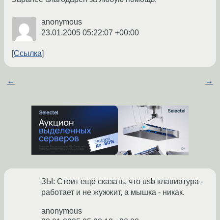
anonymous
23.01.2005 05:22:07 +00:00
Ссылка
←
→
ЗЫ: Стоит ещё сказать, что usb клавиатура -
работает и не жужжит, а мышка - никак.
anonymous