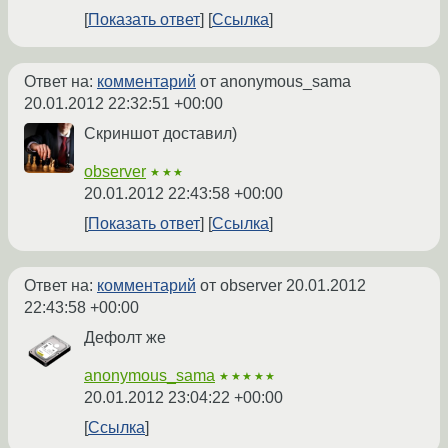
Показать ответ
Ссылка
Ответ на:
комментарий
от anonymous_sama
20.01.2012 22:32:51 +00:00
Скриншот доставил)
observer
★★★
20.01.2012 22:43:58 +00:00
Показать ответ
Ссылка
Ответ на:
комментарий
от observer
20.01.2012
22:43:58 +00:00
Дефолт же
anonymous_sama
★★★★★
20.01.2012 23:04:22 +00:00
Ссылка