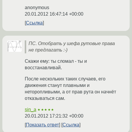
anonymous
20.01.2012 16:47:14 +00:00
Ссылка
ПС. Отобрать у шефа рутовые права
не предлагать :-)
Скажи ему: ты сломал - ты и
восстанавливай.
После нескольких таких случаев, его
движения станут плавными и
неторопливыми, а от прав рута он начнёт
отказываться сам.
sin_a
★★★★★
20.01.2012 17:21:32 +00:00
Показать ответ
Ссылка