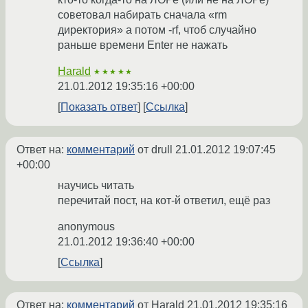
советовал набирать сначала «rm
директория» а потом -rf, чтоб случайно
раньше времени Enter не нажать
Harald
★★★★★
21.01.2012 19:35:16 +00:00
Показать ответ
Ссылка
Ответ на:
комментарий
от drull
21.01.2012 19:07:45
+00:00
научись читать
перечитай пост, на кот-й ответил, ещё раз
anonymous
21.01.2012 19:36:40 +00:00
Ссылка
Ответ на:
комментарий
от Harald
21.01.2012 19:35:16