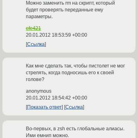
Можно заменить rm на скрипт, который
будет проверять переданные ему
параметры.
efe421
20.01.2012 18:53:59 +00:00
Ссылка
Как мне сделать так, чтобы пистолет не мог
стрелять, когда подносишь его к своей
голове?
anonymous
20.01.2012 18:54:42 +00:00
Показать ответ
Ссылка
Во-первых, в zsh есть глобальные алиасы.
Ими емнип можно.