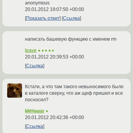
anonymous
20.01.2012 19:07:50 +00:00
Показать ответ
Ссылка
написать башевую функцию с именем rm
leave
★★★★★
20.01.2012 20:39:53 +00:00
Ссылка
Кстати, а что там такого невыносимого было
в каталоге сверху, что аж щеф пришел и все
посносил?
MrHouse
★
20.01.2012 20:42:36 +00:00
Ссылка