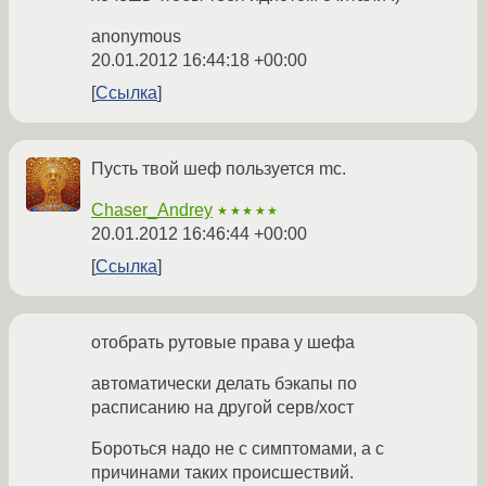
anonymous
20.01.2012 16:44:18 +00:00
Ссылка
Пусть твой шеф пользуется mc.
Chaser_Andrey
★★★★★
20.01.2012 16:46:44 +00:00
Ссылка
отобрать рутовые права у шефа
автоматически делать бэкапы по
расписанию на другой серв/хост
Бороться надо не с симптомами, а с
причинами таких происшествий.