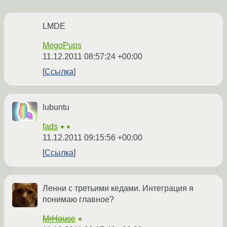
LMDE
MegoPups
11.12.2011 08:57:24 +00:00
Ссылка
lubuntu
fads
★★
11.12.2011 09:15:56 +00:00
Ссылка
Ленни с третьими кедами. Интеграция я
понимаю главное?
MrHouse
★