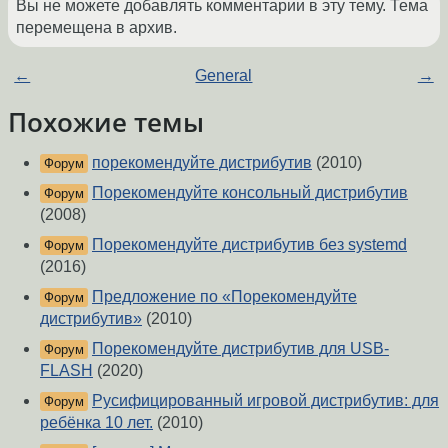
Вы не можете добавлять комментарии в эту тему. Тема
перемещена в архив.
←
General
→
Похожие темы
порекомендуйте дистрибутив
(2010)
Форум
Порекомендуйте консольный дистрибутив
Форум
(2008)
Порекомендуйте дистрибутив без systemd
Форум
(2016)
Предложение по «Порекомендуйте
Форум
дистрибутив»
(2010)
Порекомендуйте дистрибутив для USB-
Форум
FLASH
(2020)
Русифицированный игровой дистрибутив: для
Форум
ребёнка 10 лет.
(2010)