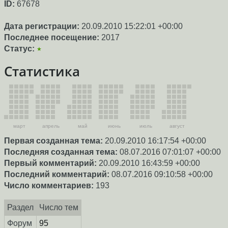
ID:
67678
Дата регистрации:
20.09.2010 15:22:01 +00:00
Последнее посещение:
2017
Статус:
★
Статистика
март
апрель
май
июнь
июль
август
Первая созданная тема:
20.09.2010 16:17:54 +00:00
Последняя созданная тема:
08.07.2016 07:01:07 +00:00
Первый комментарий:
20.09.2010 16:43:59 +00:00
Последний комментарий:
08.07.2016 09:10:58 +00:00
Число комментариев:
193
Раздел
Число тем
Форум
95