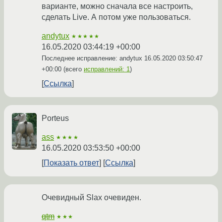
варианте, можно сначала все настроить,
сделать Live. А потом уже пользоваться.
andytux
★★★★★
16.05.2020 03:44:19 +00:00
Последнее исправление: andytux
16.05.2020 03:50:47
+00:00
(всего
исправлений: 1
)
Ссылка
Porteus
ass
★★★★
16.05.2020 03:53:50 +00:00
Показать ответ
Ссылка
Очевидный Slax очевиден.
qtm
★★★