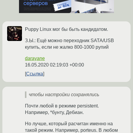
Puppy Linux мог бы быть кандидатом.
З.Ы.: Ещё можно переходник SATA/USB
купить, если не жалко 800-1000 рупий
darayane
16.05.2020 02:19:03 +00:00
Ссылка
чтобы настройки сохранялись
Почти любой в режиме persistent.
Например, *бунту, Дебиан.
Но лучше, который расчитан именно на
такой режим. Например, porteus. В любом