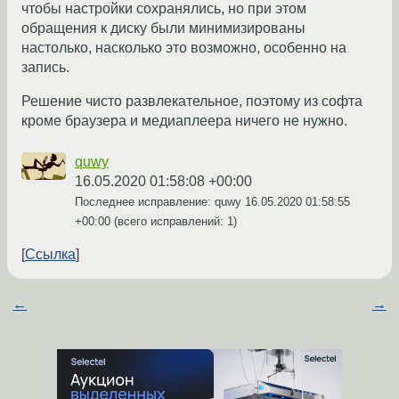
чтобы настройки сохранялись, но при этом
обращения к диску были минимизированы
настолько, насколько это возможно, особенно на
запись.
Решение чисто развлекательное, поэтому из софта
кроме браузера и медиаплеера ничего не нужно.
quwy
16.05.2020 01:58:08 +00:00
Последнее исправление: quwy
16.05.2020 01:58:55
+00:00
(всего исправлений: 1)
Ссылка
←
→