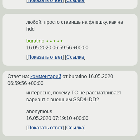
Показать ответ
Ссылка
любой. просто ставишь на флешку, как на
hdd
buratino
★★★★★
16.05.2020 06:59:56 +00:00
Показать ответ
Ссылка
Ответ на:
комментарий
от buratino
16.05.2020
06:59:56 +00:00
интересно, почему ТС не рассматривает
вариант с внешним SSD/HDD?
anonymous
16.05.2020 07:19:10 +00:00
Показать ответ
Ссылка