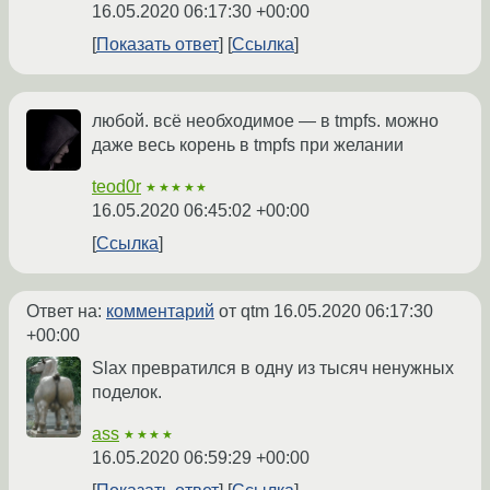
16.05.2020 06:17:30 +00:00
Показать ответ
Ссылка
любой. всё необходимое — в tmpfs. можно
даже весь корень в tmpfs при желании
teod0r
★★★★★
16.05.2020 06:45:02 +00:00
Ссылка
Ответ на:
комментарий
от qtm
16.05.2020 06:17:30
+00:00
Slax превратился в одну из тысяч ненужных
поделок.
ass
★★★★
16.05.2020 06:59:29 +00:00