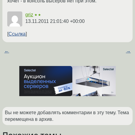
хочет - в консоль высеров нет при этом.
griz
★★
13.11.2011 21:01:40 +00:00
Ссылка
←
→
Вы не можете добавлять комментарии в эту тему. Тема
перемещена в архив.