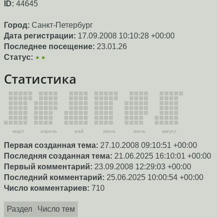
ID:
44645
Город:
Санкт-Петербург
Дата регистрации:
17.09.2008 10:10:28 +00:00
Последнее посещение:
23.01.26
Статус:
★★
Статистика
март
апрель
май
июнь
июль
август
Первая созданная тема:
27.10.2008 09:10:51 +00:00
Последняя созданная тема:
21.06.2025 16:10:01 +00:00
Первый комментарий:
23.09.2008 12:29:03 +00:00
Последний комментарий:
25.06.2025 10:00:54 +00:00
Число комментариев:
710
Раздел
Число тем