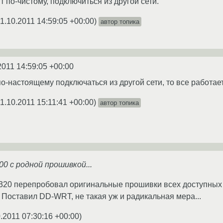
 по-чистому, подключиться из другой сети.
1.10.2011 14:59:05 +00:00
)
автор топика
2011 14:59:05 +00:00
о-настоящему подключаться из другой сети, то все работает
1.10.2011 15:11:41 +00:00
)
автор топика
00 с родной прошивкой...
320 перепробовал оригинальные прошивки всех доступных в
Поставил DD-WRT, не такая уж и радикальная мера...
.2011 07:30:16 +00:00
)