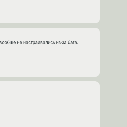
 вообще не настраивались из-за бага.