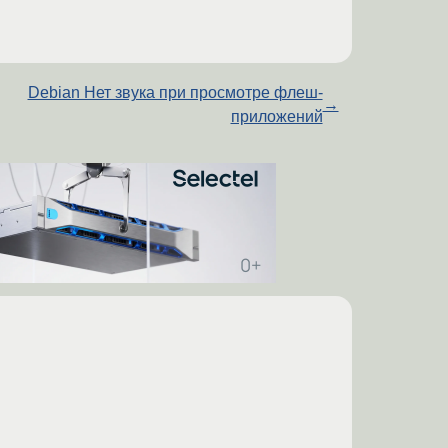
Debian Нет звука при просмотре флеш-
→
приложений