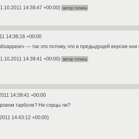
1.10.2011 14:38:47 +00:00
)
автор топика
11 14:36:16 +00:00
le disappear» — так это потому, что в предыдущей версии они
1.10.2011 14:39:41 +00:00
)
автор топика
2011 14:39:41 +00:00
етровом тарболе? Не сорцы ли?
2011 14:43:12 +00:00
)