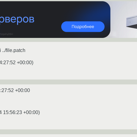
./file.patch
4:27:52 +00:00
)
:27:52 +00:00
4 15:56:23 +00:00
)