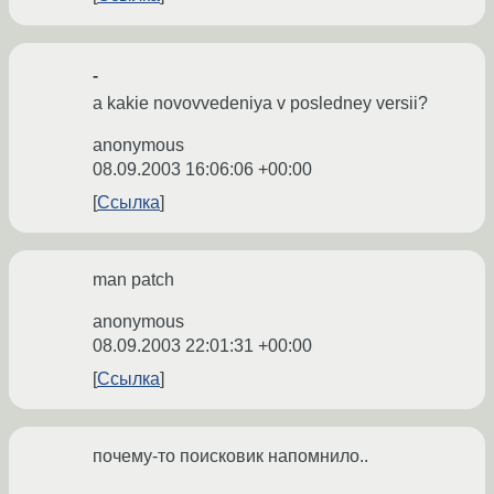
-
a kakie novovvedeniya v posledney versii?
anonymous
08.09.2003 16:06:06 +00:00
Ссылка
man patch
anonymous
08.09.2003 22:01:31 +00:00
Ссылка
почему-то поисковик напомнило..