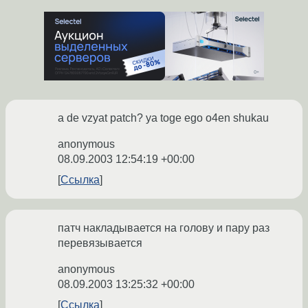
a de vzyat patch? ya toge ego o4en shukau
anonymous
08.09.2003 12:54:19 +00:00
Ссылка
патч накладывается на голову и пару раз
перевязывается
anonymous
08.09.2003 13:25:32 +00:00
Ссылка