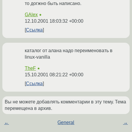
то догжно быть написано.
GAlex
★
12.10.2001 18:03:32 +00:00
Ссылка
каталог от алана надо переименовать в
linux-vanilla
TheF
★
15.10.2001 08:21:22 +00:00
Ссылка
Вы не можете добавлять комментарии в эту тему. Тема
перемещена в архив.
←
General
→