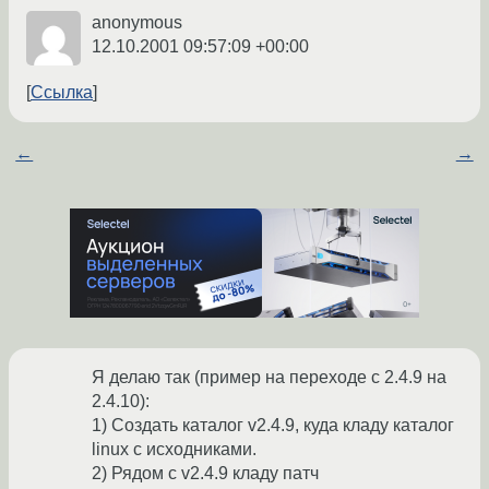
anonymous
12.10.2001 09:57:09 +00:00
Ссылка
←
→
Я делаю так (пример на переходе с 2.4.9 на
2.4.10):
1) Создать каталог v2.4.9, куда кладу каталог
linux с исходниками.
2) Рядом с v2.4.9 кладу патч