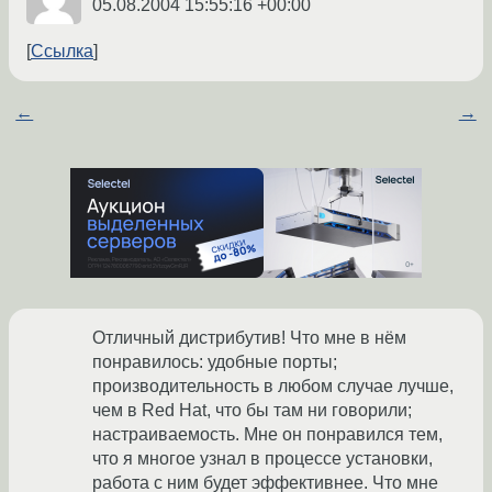
05.08.2004 15:55:16 +00:00
Ссылка
←
→
Отличный дистрибутив! Что мне в нём
понравилось: удобные порты;
производительность в любом случае лучше,
чем в Red Hat, что бы там ни говорили;
настраиваемость. Мне он понравился тем,
что я многое узнал в процессе установки,
работа с ним будет эффективнее. Что мне