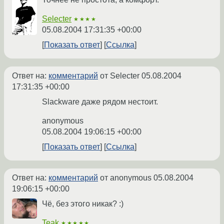
Selecter
★★★★
05.08.2004 17:31:35 +00:00
Показать ответ
Ссылка
Ответ на:
комментарий
от Selecter
05.08.2004
17:31:35 +00:00
Slackware даже рядом нестоит.
anonymous
05.08.2004 19:06:15 +00:00
Показать ответ
Ссылка
Ответ на:
комментарий
от anonymous
05.08.2004
19:06:15 +00:00
Чё, без этого никак? :)
Teak
★★★★★