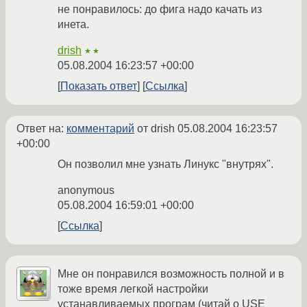
не понравилось: до фига надо качать из
инета.
drish
★★
05.08.2004 16:23:57 +00:00
Показать ответ
Ссылка
Ответ на:
комментарий
от drish
05.08.2004 16:23:57
+00:00
Он позволил мне узнать Линукс "внутрях".
anonymous
05.08.2004 16:59:01 +00:00
Ссылка
Мне он понравился возможность полной и в
тоже время легкой настройки
устанавливаемых програм (читай о USE