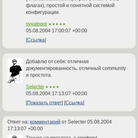
флагах), простой и понятной системой
конфигурации.
svyatogor
★★★★★
05.08.2004 17:00:07 +00:00
Ссылка
Добавлю от себя: отличная
документированность, отличный community
и простота.
Selecter
★★★★
05.08.2004 17:13:07 +00:00
Показать ответ
Ссылка
Ответ на:
комментарий
от Selecter
05.08.2004
17:13:07 +00:00
Точнее не простота, а комфорт.