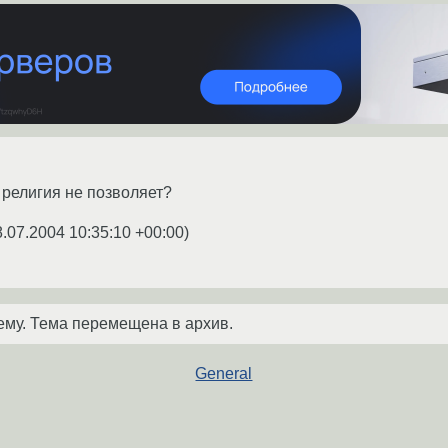
ь религия не позволяет?
8.07.2004 10:35:10 +00:00
)
ему. Тема перемещена в архив.
General