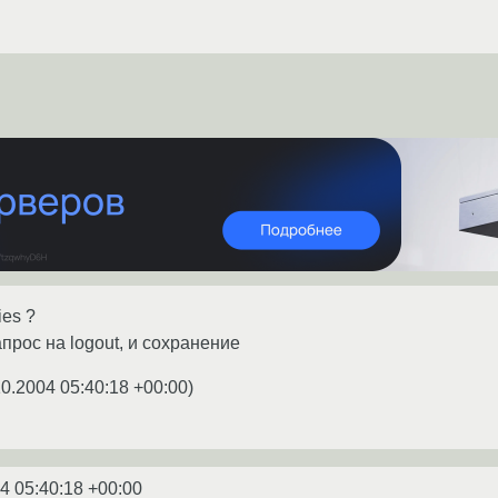
ies ?
прос на logout, и сохранение
10.2004 05:40:18 +00:00
)
4 05:40:18 +00:00