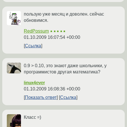
пользую уже месяц и доволен. сейчас
обновимся.
RedPossum
★★★★★
01.10.2009 16:07:54 +00:00
Ссылка
0.9 > 0.10, это знают даже школьники, у
программистов другая математика?
linux4ever
01.10.2009 16:08:36 +00:00
Показать ответ
Ссылка
Класс =)