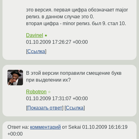
это версия. первая цифра обозначает major
релиз. в данном случае это 0.
вторая цифра - minor релиз. был 9. стал 10.
Davinel
★
01.10.2009 17:26:27 +00:00
Ссылка
В этой версии поправили смещение букв
при выделении их?
Robotron
☆
01.10.2009 17:31:07 +00:00
Показать ответ
Ссылка
Ответ на:
комментарий
от Sekai
01.10.2009 16:16:19
+00:00