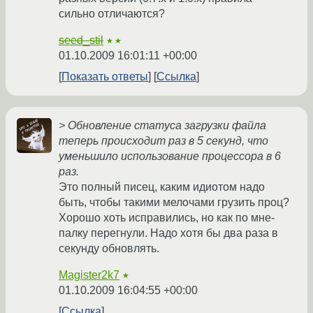
сильно отличаются?
seed_stil
★★
01.10.2009 16:01:11 +00:00
Показать ответы
Ссылка
> Обновление статуса загрузки файла
теперь происходит раз в 5 секунд, что
уменьшило использование процессора в 6
раз.
Это полный писец, каким идиотом надо
быть, чтобы такими мелочами грузить проц?
Хорошо хоть исправились, но как по мне-
палку перегнули. Надо хотя бы два раза в
секунду обновлять.
Magister2k7
★
01.10.2009 16:04:55 +00:00
Ссылка