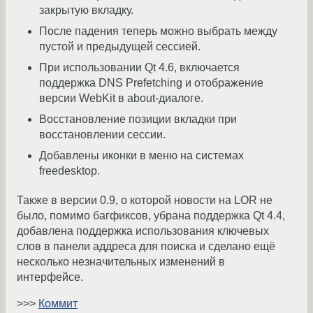
закрытую вкладку.
После падения теперь можно выбрать между
пустой и предыдущей сессией.
При использовании Qt 4.6, включается
поддержка DNS Prefetching и отображение
версии WebKit в about-диалоге.
Восстановление позиции вкладки при
восстановлении сессии.
Добавлены иконки в меню на системах
freedesktop.
Также в версии 0.9, о которой новости на LOR не
было, помимо багфиксов, убрана поддержка Qt 4.4,
добавлена поддержка использования ключевых
слов в панели аддреса для поиска и сделано ещё
несколько незначительных изменений в
интерфейсе.
>>>
Коммит