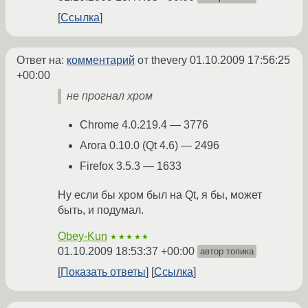
Ссылка
Ответ на:
комментарий
от thevery
01.10.2009 17:56:25
+00:00
не прогнал хром
Chrome 4.0.219.4 — 3776
Arora 0.10.0 (Qt 4.6) — 2496
Firefox 3.5.3 — 1633
Ну если бы хром был на Qt, я бы, может
быть, и подумал.
Obey-Kun
★★★★★
01.10.2009 18:53:37 +00:00
автор топика
Показать ответы
Ссылка