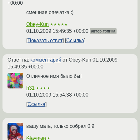
+00:00
смешная опечатка :)
Obey-Kun
★★★★★
01.10.2009 15:49:35 +00:00
автор топика
Показать ответ
Ссылка
Ответ на:
комментарий
от Obey-Kun
01.10.2009
15:49:35 +00:00
Отличное имя было бы!
h31
★★★★
01.10.2009 15:54:38 +00:00
Ссылка
вашу мать, только собрал 0.9
Klayman
★