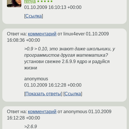
renya
★★★★★
01.10.2009 16:10:13 +00:00
Ссылка
Ответ на:
комментарий
от linux4ever
01.10.2009
16:08:36 +00:00
>0.9 > 0.10, это знают даже школьники, у
программистов другая математика?
установи свежее 2.6.9.9 ядро и радуйся
жизни
anonymous
01.10.2009 16:12:28 +00:00
Показать ответы
Ссылка
Ответ на:
комментарий
от anonymous
01.10.2009
16:12:28 +00:00
>2.6.9