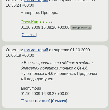
16:36:24 +00:00
Наверное. Проверь.
Obey-Kun
★★★★★
01.10.2009 16:38:26 +00:00
автор топика
Ссылка
Ответ на:
комментарий
от supreme
01.10.2009
16:05:19 +00:00
> Все же кричали что адблок в вебкит-
браузерах появится только с Qt 4.6.
Ну он только с 4.6 и появился. Предрелиз
4.6 ведь доступен.
anonymous
01.10.2009 16:38:27 +00:00
Показать ответ
Ссылка