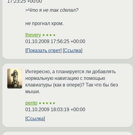
17:23:25 +00:00
>Что я не так сделал?
не прогнал хром.
thevery
★★★★
01.10.2009 17:56:25 +00:00
Показать ответ
Ссылка
Интересно, а планируется ли добавлять
нормальную навигацию с помощью
клавиатуры (как в опере)? Так что бы без
мыши.
pento
★★★★★
01.10.2009 18:03:19 +00:00
Ссылка