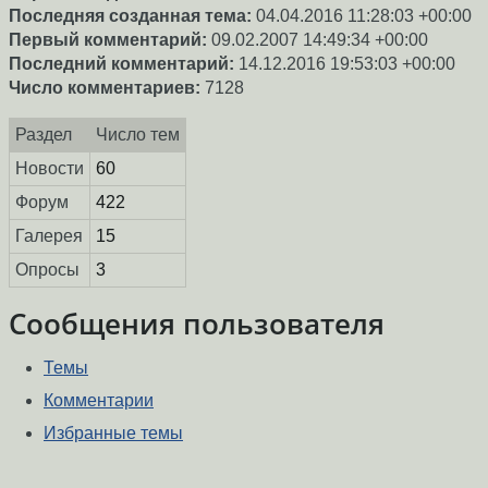
Последняя созданная тема:
04.04.2016 11:28:03 +00:00
Первый комментарий:
09.02.2007 14:49:34 +00:00
Последний комментарий:
14.12.2016 19:53:03 +00:00
Число комментариев:
7128
Раздел
Число тем
Новости
60
Форум
422
Галерея
15
Опросы
3
Сообщения пользователя
Темы
Комментарии
Избранные темы