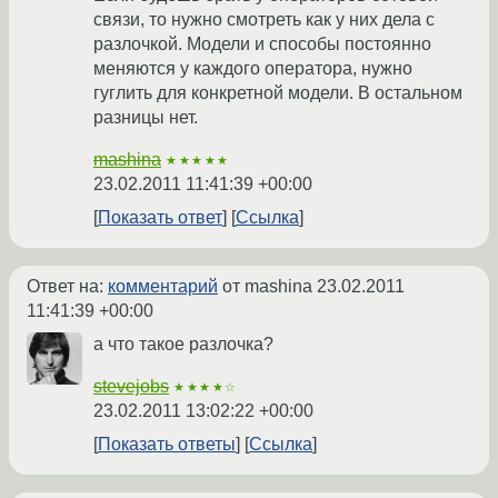
связи, то нужно смотреть как у них дела с
разлочкой. Модели и способы постоянно
меняются у каждого оператора, нужно
гуглить для конкретной модели. В остальном
разницы нет.
mashina
★★★★★
23.02.2011 11:41:39 +00:00
Показать ответ
Ссылка
Ответ на:
комментарий
от mashina
23.02.2011
11:41:39 +00:00
а что такое разлочка?
stevejobs
★★★★☆
23.02.2011 13:02:22 +00:00
Показать ответы
Ссылка