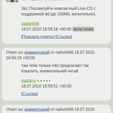
ЗЫ. Посоветуйте компактный Live-CD с
поддержкой dd (до 100Мб, желательно).
radish666
18.07.2010 16:56:16 +00:00
автор топика
Показать ответы
Ссылка
Ответ на:
комментарий
от radish666
18.07.2010
16:56:16 +00:00
там тебе только mbr предлагают так
бэкапить, внимательней читай
madgnu
★★★★★
18.07.2010 16:59:51 +00:00
Ссылка
Ответ на:
комментарий
от radish666
18.07.2010