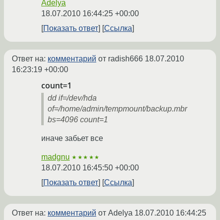
Adelya
18.07.2010 16:44:25 +00:00
Показать ответ
Ссылка
Ответ на:
комментарий
от radish666
18.07.2010
16:23:19 +00:00
count=1
dd if=/dev/hda
of=/home/admin/tempmount/backup.mbr
bs=4096 count=1
иначе забьет все
madgnu
★★★★★
18.07.2010 16:45:50 +00:00
Показать ответ
Ссылка
Ответ на:
комментарий
от Adelya
18.07.2010 16:44:25