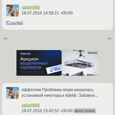
radish666
18.07.2010 14:58:21 +00:00
Ссылка
←
→
оффтопик Проблема skype решилась
установкой некоторых kdelib. Забавно...
radish666
18.07.2010 15:42:52 +00:00
автор топика