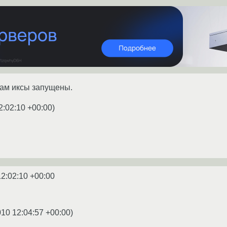
 там иксы запущены.
2:02:10 +00:00
)
12:02:10 +00:00
010 12:04:57 +00:00
)