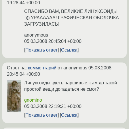
19:28:44 +00:00
СПАСИБО ВАМ, ВЕЛИКИЕ ЛИНУКСОИДЫ
:))) УРАААААА! ГРАФИЧЕСКАЯ ОБОЛОЧКА
ЗАГРУЗИЛАСЬ!
anonymous
05.03.2008 20:45:04 +00:00
Показать ответ
Ссылка
Ответ на:
комментарий
от anonymous
05.03.2008
20:45:04 +00:00
Линуксоиды здесь паршивые, сам до такой
простой вещи догадаться не смог?
gnomino
05.03.2008 22:19:21 +00:00
Показать ответ
Ссылка