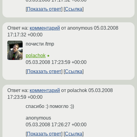
Показать ответ
Ссылка
Ответ на:
комментарий
от anonymous
05.03.2008
17:17:32 +00:00
почисти /tmp
polachok
★
05.03.2008 17:23:59 +00:00
Показать ответ
Ссылка
Ответ на:
комментарий
от polachok
05.03.2008
17:23:59 +00:00
спасибо :) помогло :))
anonymous
05.03.2008 17:26:27 +00:00
Показать ответ
Ссылка