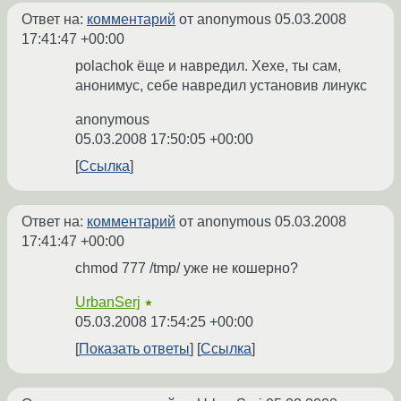
Ответ на:
комментарий
от anonymous
05.03.2008
17:41:47 +00:00
polachok ёще и навредил. Хехе, ты сам,
анонимус, себе навредил установив линукс
anonymous
05.03.2008 17:50:05 +00:00
Ссылка
Ответ на:
комментарий
от anonymous
05.03.2008
17:41:47 +00:00
chmod 777 /tmp/ уже не кошерно?
UrbanSerj
★
05.03.2008 17:54:25 +00:00
Показать ответы
Ссылка