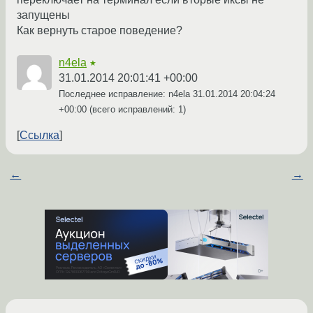
запущены
Как вернуть старое поведение?
n4ela
★
31.01.2014 20:01:41 +00:00
Последнее исправление: n4ela
31.01.2014 20:04:24
+00:00
(всего исправлений: 1)
Ссылка
←
→