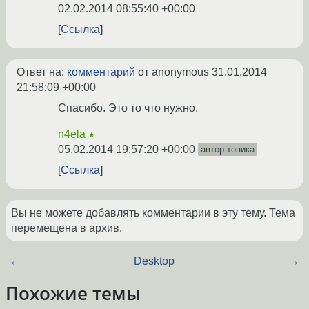
02.02.2014 08:55:40 +00:00
Ссылка
Ответ на:
комментарий
от anonymous
31.01.2014
21:58:09 +00:00
Спасибо. Это то что нужно.
n4ela
★
05.02.2014 19:57:20 +00:00
автор топика
Ссылка
Вы не можете добавлять комментарии в эту тему. Тема
перемещена в архив.
←
Desktop
→
Похожие темы