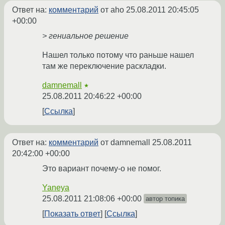
Ответ на:
комментарий
от aho
25.08.2011 20:45:05
+00:00
> гениальное решение
Нашел только потому что раньше нашел
там же переключение раскладки.
damnemall
★
25.08.2011 20:46:22 +00:00
Ссылка
Ответ на:
комментарий
от damnemall
25.08.2011
20:42:00 +00:00
Это вариант почему-о не помог.
Yaneya
25.08.2011 21:08:06 +00:00
автор топика
Показать ответ
Ссылка