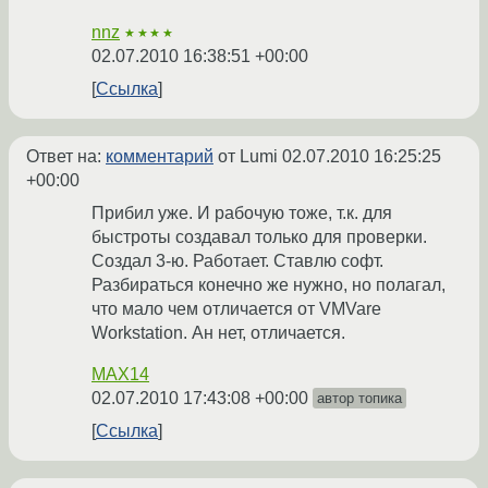
nnz
★★★★
02.07.2010 16:38:51 +00:00
Ссылка
Ответ на:
комментарий
от Lumi
02.07.2010 16:25:25
+00:00
Прибил уже. И рабочую тоже, т.к. для
быстроты создавал только для проверки.
Создал 3-ю. Работает. Ставлю софт.
Разбираться конечно же нужно, но полагал,
что мало чем отличается от VMVare
Workstation. Ан нет, отличается.
MAX14
02.07.2010 17:43:08 +00:00
автор топика
Ссылка