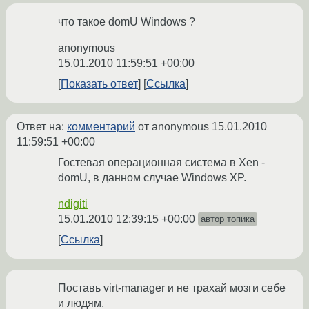
что такое domU Windows ?
anonymous
15.01.2010 11:59:51 +00:00
Показать ответ
Ссылка
Ответ на:
комментарий
от anonymous
15.01.2010
11:59:51 +00:00
Гостевая операционная система в Xen -
domU, в данном случае Windows XP.
ndigiti
15.01.2010 12:39:15 +00:00
автор топика
Ссылка
Поставь virt-manager и не трахай мозги себе
и людям.