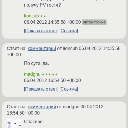
получу PV гостя?
lioncub
★★
06.04.2012 14:35:58 +00:00
автор топика
Показать ответ
Ссылка
Ответ на:
комментарий
от lioncub
06.04.2012 14:35:58
+00:00
По сути, да.
madgnu
★★★★★
06.04.2012 16:54:50 +00:00
Показать ответ
Ссылка
Ответ на:
комментарий
от madgnu
06.04.2012
16:54:50 +00:00
Спасибо.