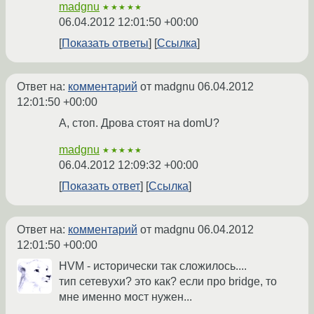
madgnu
★★★★★
06.04.2012 12:01:50 +00:00
Показать ответы
Ссылка
Ответ на:
комментарий
от madgnu
06.04.2012
12:01:50 +00:00
А, стоп. Дрова стоят на domU?
madgnu
★★★★★
06.04.2012 12:09:32 +00:00
Показать ответ
Ссылка
Ответ на:
комментарий
от madgnu
06.04.2012
12:01:50 +00:00
HVM - исторически так сложилось....
тип сетевухи? это как? если про bridge, то
мне именно мост нужен...