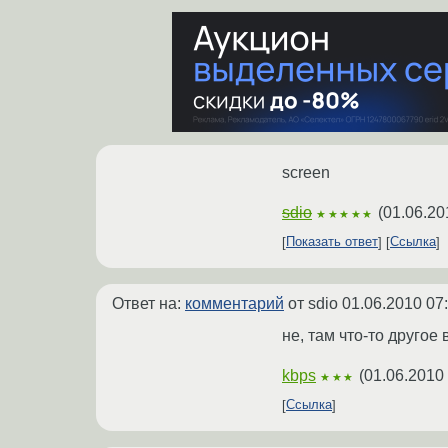
screen
sdio
(
01.06.20
★★★★★
Показать ответ
Ссылка
Ответ на:
комментарий
от sdio
01.06.2010 07
не, там что-то другое 
kbps
(
01.06.2010
★★★
Ссылка