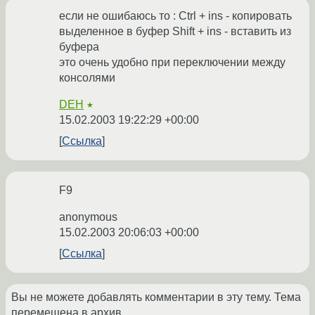
если не ошибаюсь то : Ctrl + ins - копировать
выделенное в буфер Shift + ins - вставить из
буфера
это очень удобно при переключении между
консолями
DEH
★
15.02.2003 19:22:29 +00:00
Ссылка
F9
anonymous
15.02.2003 20:06:03 +00:00
Ссылка
Вы не можете добавлять комментарии в эту тему. Тема
перемещена в архив.