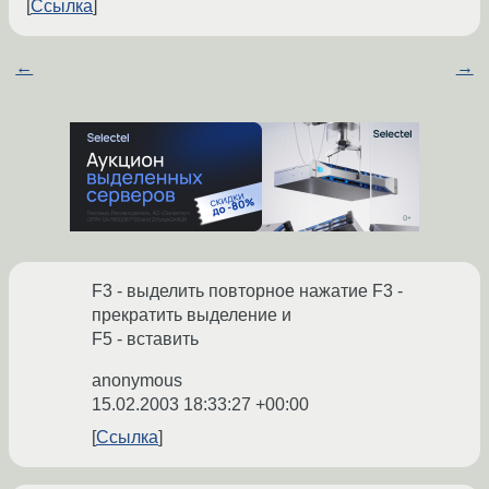
Ссылка
←
→
F3 - выделить повторное нажатие F3 -
прекратить выделение и
F5 - вставить
anonymous
15.02.2003 18:33:27 +00:00
Ссылка