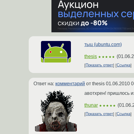
тыц (ubuntu.com)
thesis
(
01.06.
★★★★★
Показать ответ
Ссылка
Ответ на:
комментарий
от thesis
01.06.2010 0
авотхрен! пришлось и
thunar
(
01.06.
★★★★★
Показать ответ
Ссылка