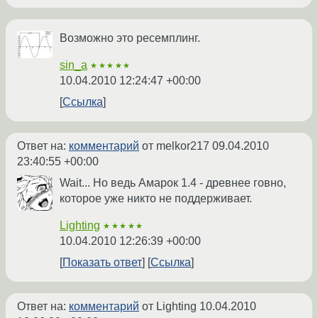
Возможно это ресемплинг.
sin_a
★★★★★
10.04.2010 12:24:47 +00:00
Ссылка
Ответ на:
комментарий
от melkor217
09.04.2010
23:40:55 +00:00
Wait... Но ведь Амарок 1.4 - древнее говно,
которое уже никто не поддерживает.
Lighting
★★★★★
10.04.2010 12:26:39 +00:00
Показать ответ
Ссылка
Ответ на:
комментарий
от Lighting
10.04.2010