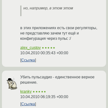
но, например, в этом этом
в этих приложениях есть свои регуляторы,
не представляю зачем тут ещё и
конфигурация через пульс :/
alex_custov
★★★★★
10.04.2010 00:35:43 +00:00
Ссылка
Убить пульсаудио - единственное верное
решение.
kranky
★★★★★
10.04.2010 06:19:35 +00:00
Ссылка