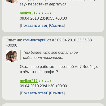
звук перестанет дёргаться.
melkor217
★★★★★
09.04.2010 23:40:55 +00:00
Показать ответ
Ссылка
Ответ на:
комментарий
от a3
09.04.2010 23:36:38
+00:00
Тем более, что все остальное
работает нормально.
Остальное работает через неё же? Вообще,
в чём от неё профит?
melkor217
★★★★★
09.04.2010 23:41:30 +00:00
Показать ответ
Ссылка