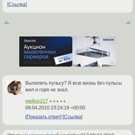
Ссылка
←
→
Выпилить пульсу? Я всю жизнь без пульсы
жил и горя не знал.
melkor217
★★★★★
09.04.2010 23:24:19 +00:00
Показать ответ
Ссылка