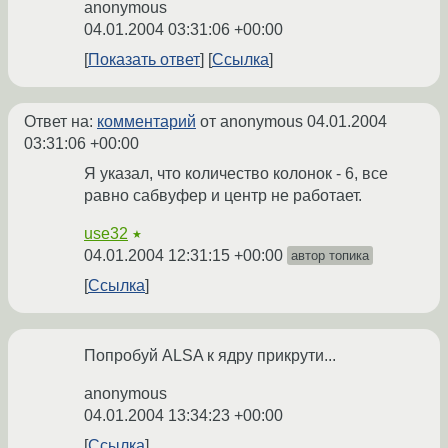
anonymous
04.01.2004 03:31:06 +00:00
Показать ответ
Ссылка
Ответ на:
комментарий
от anonymous
04.01.2004
03:31:06 +00:00
Я указал, что количество колонок - 6, все
равно сабвуфер и центр не работает.
use32
★
04.01.2004 12:31:15 +00:00
автор топика
Ссылка
Попробуй ALSA к ядру прикрути...
anonymous
04.01.2004 13:34:23 +00:00
Ссылка