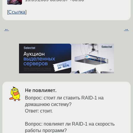
Ссылка
←
→
Не повлияет.
Вопрос: стоит ли ставить RAID-1 на
домашнюю систему?
Ответ: стоит.
Вопрос: повлияет ли RAID-1 на скорость
работы программ?