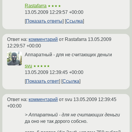
Rastafarra
★★★★
13.05.2009 12:29:57 +00:00
Показать ответы
Ссылка
Ответ на:
комментарий
от Rastafarra
13.05.2009
12:29:57 +00:00
Аппаратный - для не считающих деньги
svu
★★★★★
13.05.2009 12:39:45 +00:00
Показать ответ
Ссылка
Ответ на:
комментарий
от svu
13.05.2009 12:39:45
+00:00
> Аппаратный - для не считающих деньги
да оно не так дорого собсно.