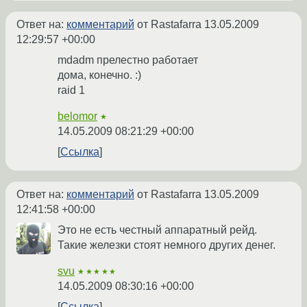
Ответ на:
комментарий
от Rastafarra
13.05.2009
12:29:57 +00:00
mdadm прелестно работает
дома, конечно. :)
raid 1
belomor
★
14.05.2009 08:21:29 +00:00
Ссылка
Ответ на:
комментарий
от Rastafarra
13.05.2009
12:41:58 +00:00
Это не есть честный аппаратный рейд.
Такие железки стоят немного других денег.
svu
★★★★★
14.05.2009 08:30:16 +00:00
Ссылка