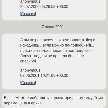
anonymous
26.07.2000 05:26:53 +00:00
Ссылка
7 июня 2001 г.
А вы не расскажете , как установить licq с
исходника ...если можно по-подробней!...
простио я только недавно поставил сбе
Линух...недели не прошло большое
спасибо!
anonymous
07.06.2001 19:21:09 +00:00
Ссылка
Вы не можете добавлять комментарии в эту тему. Тема
перемещена в архив.