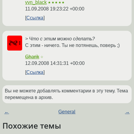
vvn_black
★★★★★
11.09.2008 19:23:22 +00:00
Ссылка
> Что с этим можно сделать?
С этим - ничего. Ты не потянешь, поверь ;)
Gharik
☆
12.09.2008 14:31:31 +00:00
Ссылка
Вы не можете добавлять комментарии в эту тему. Тема
перемещена в архив.
←
General
→
Похожие темы