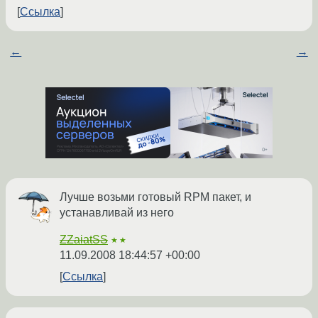
Ссылка
←
→
Лучше возьми готовый RPM пакет, и
устанавливай из него
ZZaiatSS
★★
11.09.2008 18:44:57 +00:00
Ссылка