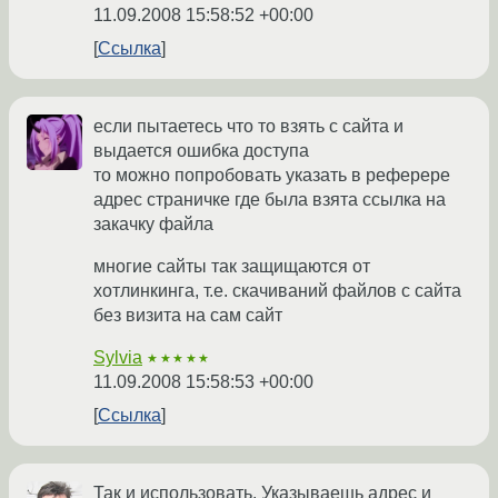
11.09.2008 15:58:52 +00:00
Ссылка
если пытаетесь что то взять с сайта и
выдается ошибка доступа
то можно попробовать указать в реферере
адрес страничке где была взята ссылка на
закачку файла
многие сайты так защищаются от
хотлинкинга, т.е. скачиваний файлов с сайта
без визита на сам сайт
Sylvia
★★★★★
11.09.2008 15:58:53 +00:00
Ссылка
Так и использовать. Указываешь адрес и