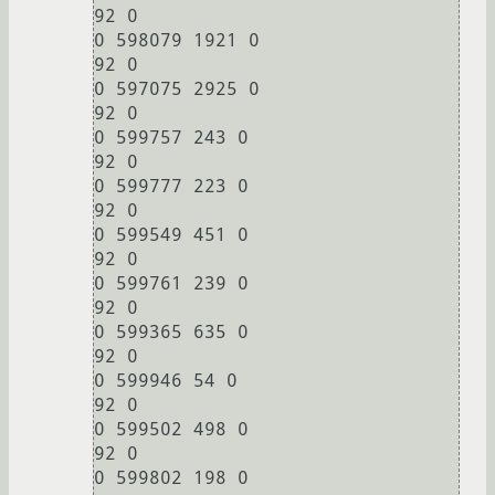
92 0

0 598079 1921 0

92 0

0 597075 2925 0

92 0

0 599757 243 0

92 0

0 599777 223 0

92 0

0 599549 451 0

92 0

0 599761 239 0

92 0

0 599365 635 0

92 0

0 599946 54 0

92 0

0 599502 498 0

92 0

0 599802 198 0
