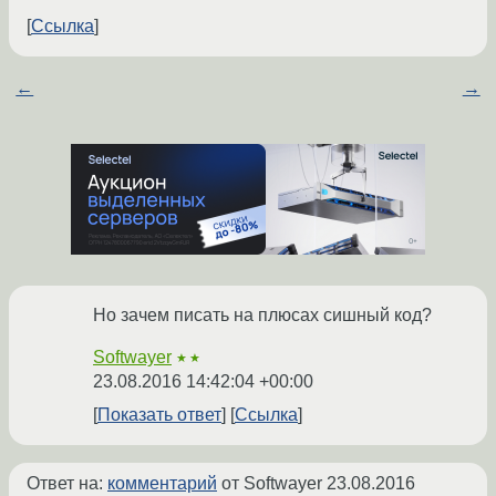
Ссылка
←
→
Но зачем писать на плюсах сишный код?
Softwayer
★★
23.08.2016 14:42:04 +00:00
Показать ответ
Ссылка
Ответ на:
комментарий
от Softwayer
23.08.2016