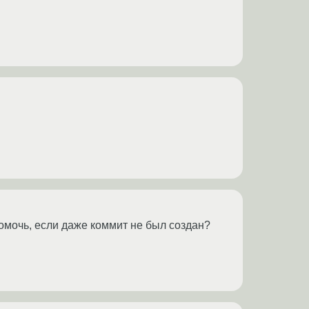
омочь, если даже коммит не был создан?