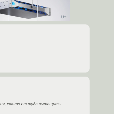
ия, как-то от туда вытащить.