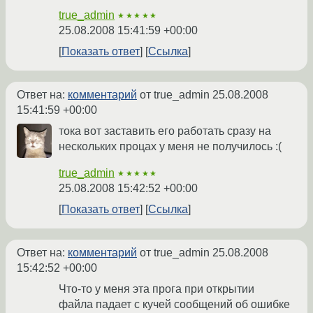
true_admin
★★★★★
25.08.2008 15:41:59 +00:00
Показать ответ
Ссылка
Ответ на:
комментарий
от true_admin
25.08.2008
15:41:59 +00:00
тока вот заставить его работать сразу на
нескольких процах у меня не получилось :(
true_admin
★★★★★
25.08.2008 15:42:52 +00:00
Показать ответ
Ссылка
Ответ на:
комментарий
от true_admin
25.08.2008
15:42:52 +00:00
Что-то у меня эта прога при открытии
файла падает с кучей сообщений об ошибке