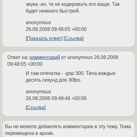
звука -an, те не кодировать его ваще. Так
будет немного быстрей.
anonymous
26.08.2008 09:48:05 +00:00
Показать ответ
Ссылка
Ответ на:
комментарий
от anonymous
26.08.2008
09:48:05 +00:00
И там опечатка - -gop 300. Типа каждые
десять секунд для 30fps.
anonymous
26.08.2008 09:49:46 +00:00
Ссылка
Вы не можете добавлять комментарии в эту тему. Тема
перемещена в архив.