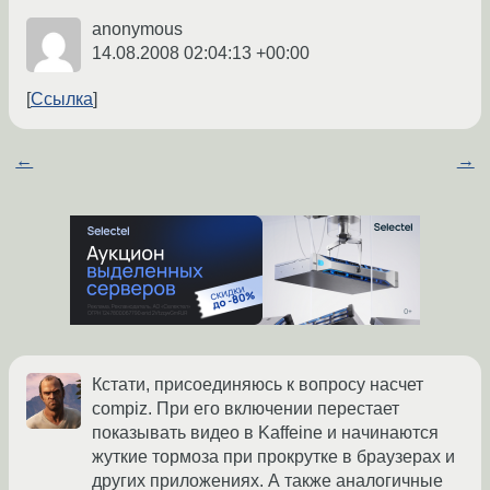
anonymous
14.08.2008 02:04:13 +00:00
Ссылка
←
→
Кстати, присоединяюсь к вопросу насчет
compiz. При его включении перестает
показывать видео в Kaffeine и начинаются
жуткие тормоза при прокрутке в браузерах и
других приложениях. А также аналогичные