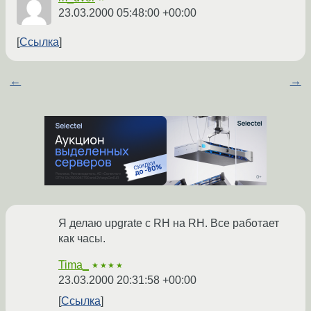
23.03.2000 05:48:00 +00:00
Ссылка
←
→
Я делаю upgrate с RH на RH. Все работает
как часы.
Tima_
★★★★
23.03.2000 20:31:58 +00:00
Ссылка