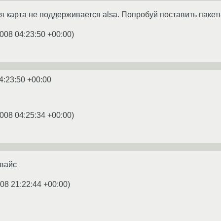
я карта не поддерживается alsa. Попробуй поставить пакеты 
008 04:23:50 +00:00
)
4:23:50 +00:00
008 04:25:34 +00:00
)
евайс
08 21:22:44 +00:00
)