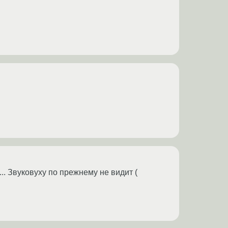
 ... Звуковуху по прежнему не видит (