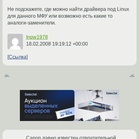
Не подскажете, где можно найти драйвера под Linux
для данного МФУ или возможно есть какие то
аналоги-заменители.
Inpw1978
18.02.2008 19:19:12 +00:00
Ссылка
←
→
Canon давно известен отвратительной