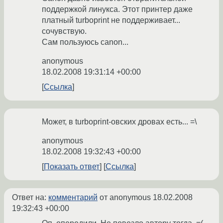
поддержкой линукса. Этот принтер даже
платный turboprint не поддерживает...
сочувствую.
Сам пользуюсь canon...
anonymous
18.02.2008 19:31:14 +00:00
Ссылка
Может, в turboprint-овских дровах есть... =\
anonymous
18.02.2008 19:32:43 +00:00
Показать ответ
Ссылка
Ответ на:
комментарий
от anonymous
18.02.2008
19:32:43 +00:00