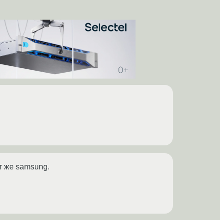
т же samsung.