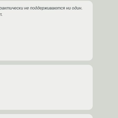
практически не поддерживаются ни один.
т.