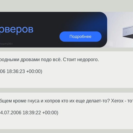
родными дровами подо всё. Стоит недорого.
06 18:36:23 +00:00
)
щем кроме гнуса и хопров кто их еще делает-то? Xerox - то
4.07.2006 18:39:22 +00:00
)