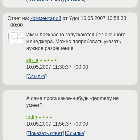
Ответ на:
комментарий
от Ygor
10.05.2007 10:58:38
+00:00
Иксы прекрасно запускаются без оконного
менеджера. Можно попробовать указать
нужное разрешение.
sin_a
★★★★★
10.05.2007 11:30:37 +00:00
Ссылка
А сама прога какое-нибудь -geometry не
умеет?
lodin
★★★★
10.05.2007 11:56:37 +00:00
Показать ответ
Ссылка